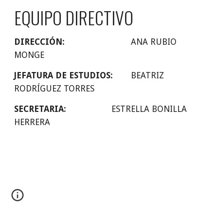
EQUIPO DIRECTIVO
DIRECCIÓN: 
ANA RUBIO 
MONGE
JEFATURA DE ESTUDIOS:
BEATRIZ 
RODRÍGUEZ TORRES
SECRETARIA: 
ESTRELLA BONILLA 
HERRERA