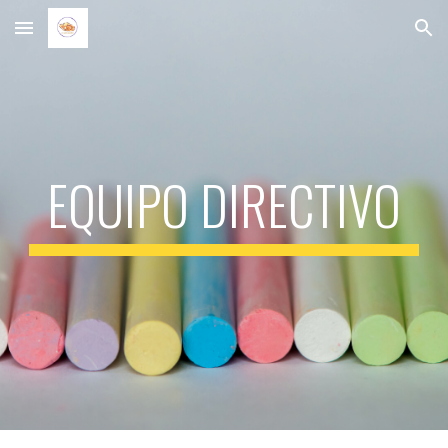
Skip to main content
Skip to navigation
EQUIPO DIRECTIVO