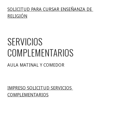
SOLICITUD PARA CURSAR ENSEÑANZA DE 
RELIGIÓN
SERVICIOS 
COMPLEMENTARIOS
AULA MATINAL Y COMEDOR
IMPRESO SOLICITUD SERVICIOS 
COMPLEMENTARIOS