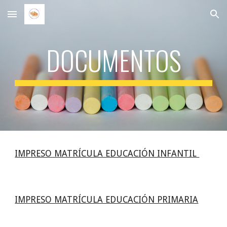
Skip to main content
Skip to navigation
DOCUMENTOS
IMPRESO MATRÍCULA EDUCACIÓN INFANTIL 
IMPRESO MATRÍCULA EDUCACIÓN PRIMARIA