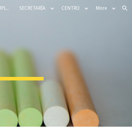
TRÁMITES SERVICIOS COMPLEMENTARIOS
SECRETARÍA
CENTRO
More
ion